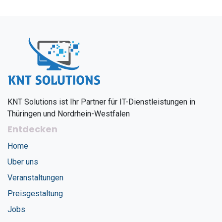
KNT Solutions ist Ihr Partner für IT-Dienstleistungen in
Thüringen und Nordrhein-Westfalen
Entdecken
Home
Uber uns
Veranstaltungen
Preisgestaltung
Jobs