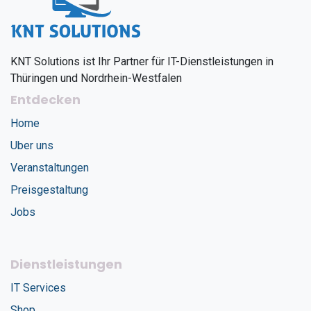
KNT Solutions ist Ihr Partner für IT-Dienstleistungen in
Thüringen und Nordrhein-Westfalen
Entdecken
Home
Uber uns
Veranstaltungen
Preisgestaltung
Jobs
Dienstleistungen
IT Services
Shop