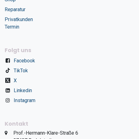
Reparatur
Privatkunden
Termin
Folgt uns
Facebook
TikTok
X
Linkedin
Instagram
Kontakt
​Prof.-Hermann-Klare-Straße 6