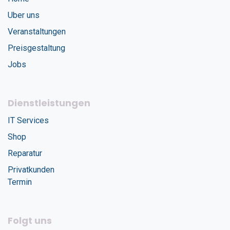
Uber uns
Veranstaltungen
Preisgestaltung
Jobs
Dienstleistungen
IT Services
Shop
Reparatur
Privatkunden
Termin
Folgt uns