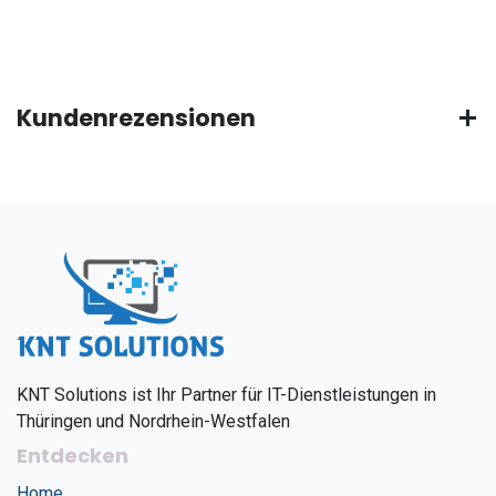
Kundenrezensionen
KNT Solutions ist Ihr Partner für IT-Dienstleistungen in
Thüringen und Nordrhein-Westfalen
Entdecken
Home