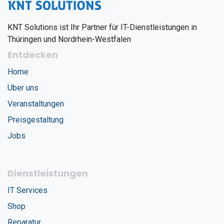
KNT Solutions ist Ihr Partner für IT-Dienstleistungen in
Thüringen und Nordrhein-Westfalen
Entdecken
Home
Uber uns
Veranstaltungen
Preisgestaltung
Jobs
Dienstleistungen
IT Services
Shop
Reparatur