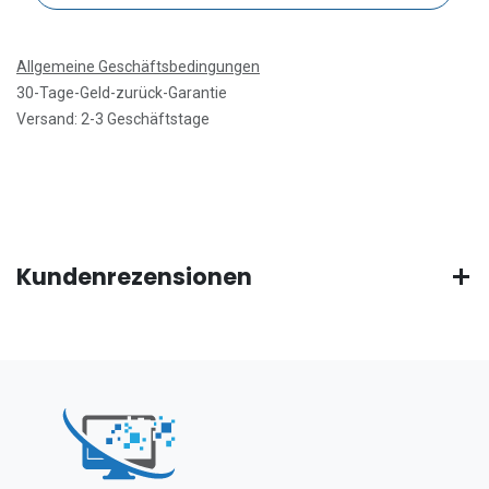
Allgemeine Geschäftsbedingungen
30-Tage-Geld-zurück-Garantie
Versand: 2-3 Geschäftstage
Kundenrezensionen