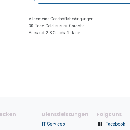
Allgemeine Geschäftsbedingungen
30-Tage-Geld-zurück-Garantie
Versand: 2-3 Geschäftstage
ecken
Dienstleistungen
Folgt uns
IT Services
Facebook