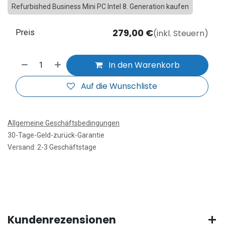
Refurbished Business Mini PC Intel 8. Generation kaufen
279,00
€
(inkl. Steuern)
Preis
In den Warenkorb
Auf die Wunschliste
Allgemeine Geschäftsbedingungen
30-Tage-Geld-zurück-Garantie
Versand: 2-3 Geschäftstage
Kundenrezensionen