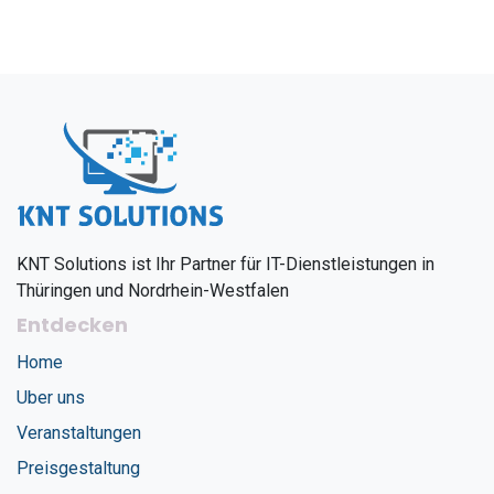
KNT Solutions ist Ihr Partner für IT-Dienstleistungen in
Thüringen und Nordrhein-Westfalen
Entdecken
Home
Uber uns
Veranstaltungen
Preisgestaltung