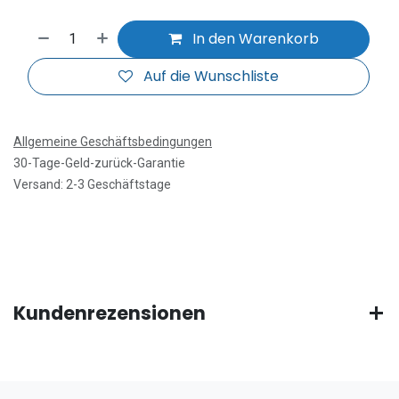
In den Warenkorb
Auf die Wunschliste
Allgemeine Geschäftsbedingungen
30-Tage-Geld-zurück-Garantie
Versand: 2-3 Geschäftstage
Kundenrezensionen