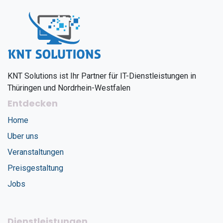
KNT Solutions ist Ihr Partner für IT-Dienstleistungen in
Thüringen und Nordrhein-Westfalen
Entdecken
Home
Uber uns
Veranstaltungen
Preisgestaltung
Jobs
Dienstleistungen