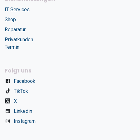
IT Services
Shop
Reparatur
Privatkunden
Termin
Folgt uns
Facebook
TikTok
X
Linkedin
Instagram