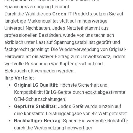
Spannungsversorgung benötigt.
Durch die Wahl dieses
Green IT
Produkts setzen Sie auf
langlebige Markenqualität statt auf minderwertige
Universal-Nachbauten. Jedes Netzteil stammt aus
professionellen Beständen, wurde von uns technisch
akribisch unter Last auf Spannungsstabilität geprüft und
fachgerecht gereinigt. Die Wiederverwendung von Original-
Hardware ist ein aktiver Beitrag zum Umweltschutz, indem
wertvolle Ressourcen wie Kupfer geschont und
Elektroschrott vermieden werden.
Ihre Vorteile:
Original LG Qualität:
Höchste Sicherheit und
Kompatibilität für LG-Geräte durch exakt abgestimmte
OEM-Schutzschaltungen.
Geprüfte Stabilität:
Jedes Gerät wurde einzeln auf
eine konstante Leistungsabgabe von 42 Watt getestet.
Nachhaltiger Beitrag:
Sparen Sie wertvolle Rohstoffe
durch die Weiternutzung hochwertiger