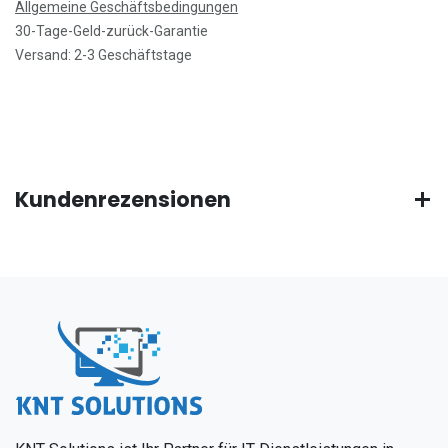
Allgemeine Geschäftsbedingungen
30-Tage-Geld-zurück-Garantie
Versand: 2-3 Geschäftstage
Kundenrezensionen