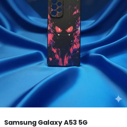
Samsung Galaxy A53 5G