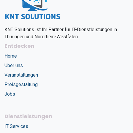
KNT Solutions ist Ihr Partner für IT-Dienstleistungen in
Thüringen und Nordrhein-Westfalen
Entdecken
Home
Uber uns
Veranstaltungen
Preisgestaltung
Jobs
Dienstleistungen
IT Services