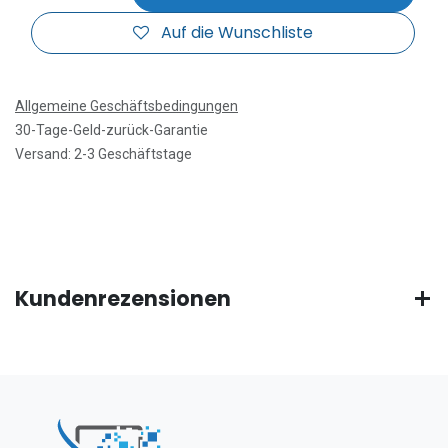
Auf die Wunschliste
Allgemeine Geschäftsbedingungen
30-Tage-Geld-zurück-Garantie
Versand: 2-3 Geschäftstage
Kundenrezensionen