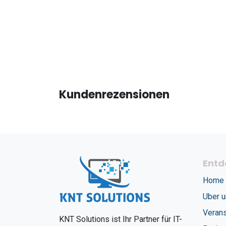
Kundenrezensionen
Entd
Home
Uber 
Verans
KNT Solutions ist Ihr Partner für IT-