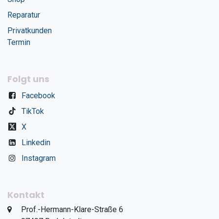
Reparatur
Privatkunden
Termin
Folgt uns
Facebook
TikTok
X
Linkedin
Instagram
Kontakt
​Prof.-Hermann-Klare-Straße 6