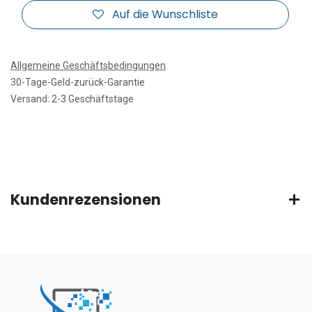
Auf die Wunschliste
Allgemeine Geschäftsbedingungen
30-Tage-Geld-zurück-Garantie
Versand: 2-3 Geschäftstage
Kundenrezensionen