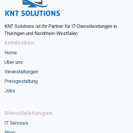
KNT Solutions ist Ihr Partner für IT-Dienstleistungen in
Thüringen und Nordrhein-Westfalen
Entdecken
Home
Uber uns
Veranstaltungen
Preisgestaltung
Jobs
Dienstleistungen
IT Services
Shop