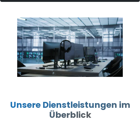
Unsere Dienstleistungen im
Überblick