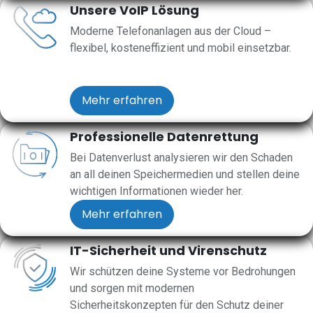
Unsere VoIP Lösung
Moderne Telefonanlagen aus der Cloud –
flexibel, kosteneffizient und mobil einsetzbar.
Mehr erfahren
Professionelle Datenrettung
Bei Datenverlust analysieren wir den Schaden
an all deinen Speichermedien und stellen deine
wichtigen Informationen wieder her.
Mehr erfahren
IT-Sicherheit und Virenschutz
Wir schützen deine Systeme vor Bedrohungen
und sorgen mit modernen
Sicherheitskonzepten für den Schutz deiner