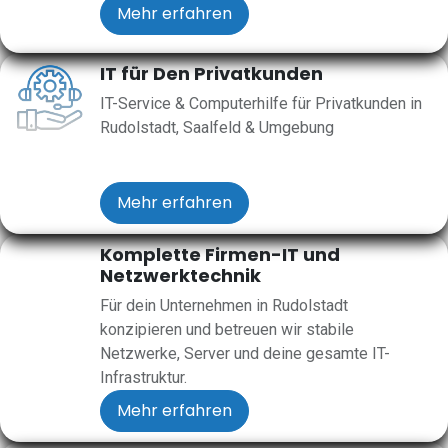
Mehr erfahren
IT für Den Privatkunden
IT-Service & Computerhilfe für Privatkunden in
Rudolstadt, Saalfeld & Umgebung
Mehr erfahren
Komplette Firmen-IT und
Netzwerktechnik
Für dein Unternehmen in Rudolstadt
konzipieren und betreuen wir stabile
Netzwerke, Server und deine gesamte IT-
Infrastruktur.
Mehr erfahren