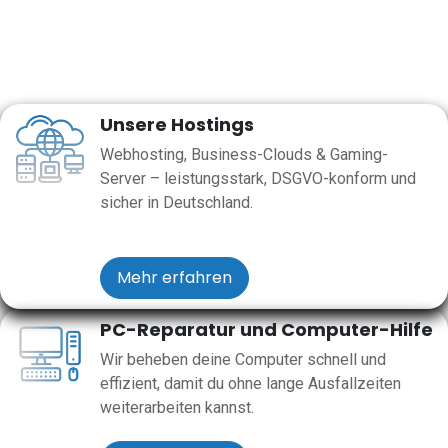
Unsere Hostings
Webhosting, Business-Clouds & Gaming-
Server – leistungsstark, DSGVO-konform und
sicher in Deutschland.
Mehr erfahren
PC-Reparatur und Computer-Hilfe
Wir beheben deine Computer schnell und
effizient, damit du ohne lange Ausfallzeiten
weiterarbeiten kannst.