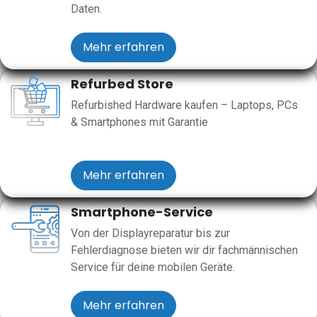
Daten.
Mehr erfahren
Refurbed Store
Refurbished Hardware kaufen – Laptops, PCs
& Smartphones mit Garantie
Mehr erfahren
Smartphone-Service
Von der Displayreparatur bis zur
Fehlerdiagnose bieten wir dir fachmännischen
Service für deine mobilen Geräte.
Mehr erfahren