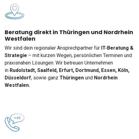
Beratung direkt in Thüringen und Nordrhein
Westfalen
Wir sind dein regionaler Ansprechpartner für
IT-Beratung &
Strategie
– mit kurzen Wegen, persönlichen Terminen und
praxisnahen Lösungen. Wir betreuen Unternehmen
in
Rudolstadt, Saalfeld, Erfurt, Dortmund, Essen, Köln,
Düsseldorf
, sowie ganz
Thüringen
und
Nordrhein
Westfalen.