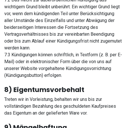
wichtigem Grund bleibt unberührt. Ein wichtiger Grund liegt
vor, wenn dem kündigenden Teil unter Berücksichtigung
aller Umstände des Einzelfalls und unter Abwägung der
beiderseitigen Interessen die Fortsetzung des
Vertragsverhältnisses bis zur vereinbarten Beendigung
oder bis zum Ablauf einer Kündigungsfrist nicht zugemutet
werden kann.
7.3 Kündigungen können schriftlich, in Textform (z. B. per E-
Mail) oder in elektronischer Form über die von uns auf
unserer Website vorgehaltene Kündigungsvorrichtung
(Kündigungsbutton) erfolgen.
8) Eigentumsvorbehalt
Treten wir in Vorleistung, behalten wir uns bis zur
vollständigen Bezahlung des geschuldeten Kaufpreises
das Eigentum an der gelieferten Ware vor.
9) Mängelhaftung