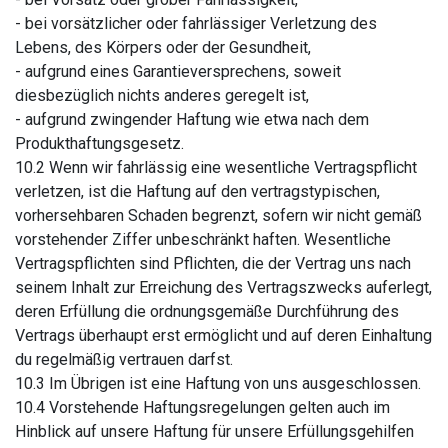
- bei vorsätzlicher oder fahrlässiger Verletzung des
Lebens, des Körpers oder der Gesundheit,
- aufgrund eines Garantieversprechens, soweit
diesbezüglich nichts anderes geregelt ist,
- aufgrund zwingender Haftung wie etwa nach dem
Produkthaftungsgesetz.
10.2 Wenn wir fahrlässig eine wesentliche Vertragspflicht
verletzen, ist die Haftung auf den vertragstypischen,
vorhersehbaren Schaden begrenzt, sofern wir nicht gemäß
vorstehender Ziffer unbeschränkt haften. Wesentliche
Vertragspflichten sind Pflichten, die der Vertrag uns nach
seinem Inhalt zur Erreichung des Vertragszwecks auferlegt,
deren Erfüllung die ordnungsgemäße Durchführung des
Vertrags überhaupt erst ermöglicht und auf deren Einhaltung
du regelmäßig vertrauen darfst.
10.3 Im Übrigen ist eine Haftung von uns ausgeschlossen.
10.4 Vorstehende Haftungsregelungen gelten auch im
Hinblick auf unsere Haftung für unsere Erfüllungsgehilfen