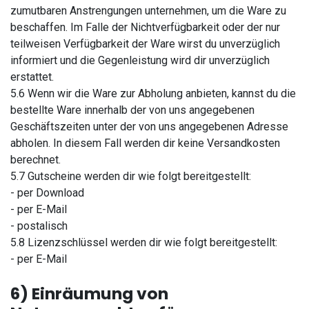
zumutbaren Anstrengungen unternehmen, um die Ware zu
beschaffen. Im Falle der Nichtverfügbarkeit oder der nur
teilweisen Verfügbarkeit der Ware wirst du unverzüglich
informiert und die Gegenleistung wird dir unverzüglich
erstattet.
5.6 Wenn wir die Ware zur Abholung anbieten, kannst du die
bestellte Ware innerhalb der von uns angegebenen
Geschäftszeiten unter der von uns angegebenen Adresse
abholen. In diesem Fall werden dir keine Versandkosten
berechnet.
5.7 Gutscheine werden dir wie folgt bereitgestellt:
- per Download
- per E-Mail
- postalisch
5.8 Lizenzschlüssel werden dir wie folgt bereitgestellt:
- per E-Mail
6) Einräumung von