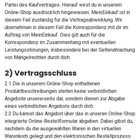
Partei des Kaufvertrages. Hierauf wirst du in unserem
Online-Shop ausdrücklich hingewiesen. MeinEinkauf ist in
diesem Fall zuständig für die Vertragsabwicklung. Wir
übernehmen in diesem Fall die Korrespondenz mit dir im
Auftrag von MeinEinkauf. Dies gilt auch für die
Korrespondenz im Zusammenhang mit eventuellen
Leistungsstörungen, insbesondere bei der Geltendmachung
von Mängelrechten durch dich.
2) Vertragsschluss
2.1 Die in unserem Online-Shop enthaltenen
Produktbeschreibungen stellen keine verbindlichen
Angebote unsererseits dar, sondern dienen zur Abgabe
eines verbindlichen Angebots durch dich.
2.2 Du kannst das Angebot über das in unseren Online-Shop
integrierte Online-Bestellformular abgeben. Dabei gibst du,
nachdem du die ausgewählten Waren in den virtuellen
Warenkorb gelegt und den elektronischen Bestellprozess