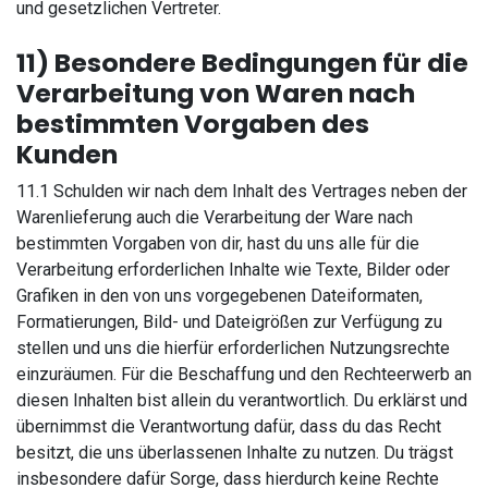
und gesetzlichen Vertreter.
11) Besondere Bedingungen für die
Verarbeitung von Waren nach
bestimmten Vorgaben des
Kunden
11.1 Schulden wir nach dem Inhalt des Vertrages neben der
Warenlieferung auch die Verarbeitung der Ware nach
bestimmten Vorgaben von dir, hast du uns alle für die
Verarbeitung erforderlichen Inhalte wie Texte, Bilder oder
Grafiken in den von uns vorgegebenen Dateiformaten,
Formatierungen, Bild- und Dateigrößen zur Verfügung zu
stellen und uns die hierfür erforderlichen Nutzungsrechte
einzuräumen. Für die Beschaffung und den Rechteerwerb an
diesen Inhalten bist allein du verantwortlich. Du erklärst und
übernimmst die Verantwortung dafür, dass du das Recht
besitzt, die uns überlassenen Inhalte zu nutzen. Du trägst
insbesondere dafür Sorge, dass hierdurch keine Rechte