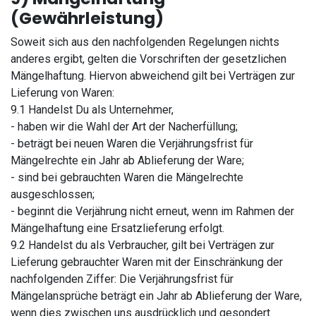
(Gewährleistung)
Soweit sich aus den nachfolgenden Regelungen nichts
anderes ergibt, gelten die Vorschriften der gesetzlichen
Mängelhaftung. Hiervon abweichend gilt bei Verträgen zur
Lieferung von Waren:
9.1 Handelst Du als Unternehmer,
- haben wir die Wahl der Art der Nacherfüllung;
- beträgt bei neuen Waren die Verjährungsfrist für
Mängelrechte ein Jahr ab Ablieferung der Ware;
- sind bei gebrauchten Waren die Mängelrechte
ausgeschlossen;
- beginnt die Verjährung nicht erneut, wenn im Rahmen der
Mängelhaftung eine Ersatzlieferung erfolgt.
9.2 Handelst du als Verbraucher, gilt bei Verträgen zur
Lieferung gebrauchter Waren mit der Einschränkung der
nachfolgenden Ziffer: Die Verjährungsfrist für
Mängelansprüche beträgt ein Jahr ab Ablieferung der Ware,
wenn dies zwischen uns ausdrücklich und gesondert