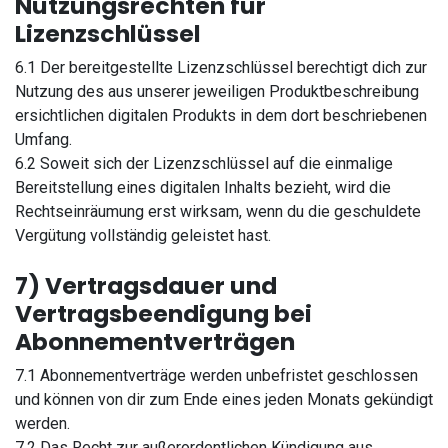
Nutzungsrechten für
Lizenzschlüssel
6.1 Der bereitgestellte Lizenzschlüssel berechtigt dich zur
Nutzung des aus unserer jeweiligen Produktbeschreibung
ersichtlichen digitalen Produkts in dem dort beschriebenen
Umfang.
6.2 Soweit sich der Lizenzschlüssel auf die einmalige
Bereitstellung eines digitalen Inhalts bezieht, wird die
Rechtseinräumung erst wirksam, wenn du die geschuldete
Vergütung vollständig geleistet hast.
7) Vertragsdauer und
Vertragsbeendigung bei
Abonnementverträgen
7.1 Abonnementverträge werden unbefristet geschlossen
und können von dir zum Ende eines jeden Monats gekündigt
werden.
7.2 Das Recht zur außerordentlichen Kündigung aus