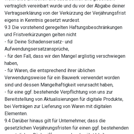
vertraglich vereinbart wurde und du vor der Abgabe deiner
Vertragserklärung von der Verkürzung der Verjährungsfrist
eigens in Kenntnis gesetzt wurdest.
9.3 Die vorstehend geregelten Haftungsbeschränkungen
und Fristverkürzungen gelten nicht
- für Deine Schadensersatz- und
Aufwendungsersatzansprüche,
- für den Fall, dass wir den Mangel arglistig verschwiegen
haben,
- für Waren, die entsprechend ihrer üblichen
Verwendungsweise für ein Bauwerk verwendet worden
sind und dessen Mangelhaftigkeit verursacht haben,
- für eine ggf. bestehende Verpflichtung von uns zur
Bereitstellung von Aktualisierungen für digitale Produkte,
bei Verträgen zur Lieferung von Waren mit digitalen
Elementen.
9.4 Darüber hinaus gilt für Unternehmer, dass die
gesetzlichen Verjährungsfristen für einen ggf. bestehenden