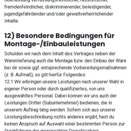
fremdenfeindlicher, diskriminierender, beleidigender,
jugendgefährdender und/oder gewaltverherrlichender
Inhalte.
12) Besondere Bedingungen für
Montage-/Einbauleistungen
Schulden wir nach dem Inhalt des Vertrages neben der
Warenlieferung auch die Montage bzw. den Einbau der Ware
bei dir sowie ggf. entsprechende Vorbereitungsmaßnahmen
(z. B. Aufmaß), so gilt hierfür Folgendes:
12.1 Wir erbringen unsere Leistungen nach unserer Wahl in
eigener Person oder durch qualifiziertes, von uns
ausgewähltes Personal. Dabei können wir uns auch der
Leistungen Dritter (Subunternehmer) bedienen, die in
unserem Auftrag tätig werden. Sofern sich aus unserer
Leistungsbeschreibung nichts anderes ergibt, hast du
keinen Anspruch auf Auswahl einer bestimmten Person zur
Durchführung der gewünschten Dienstleistung.