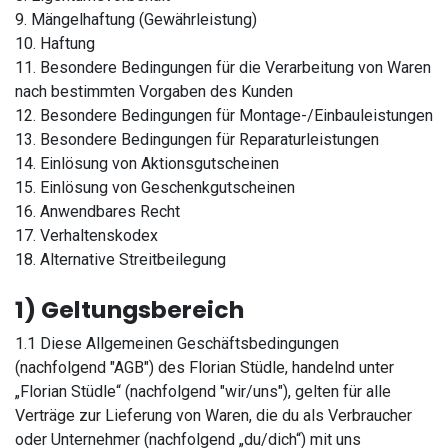
9. Mängelhaftung (Gewährleistung)
10. Haftung
11. Besondere Bedingungen für die Verarbeitung von Waren
nach bestimmten Vorgaben des Kunden
12. Besondere Bedingungen für Montage-/Einbauleistungen
13. Besondere Bedingungen für Reparaturleistungen
14. Einlösung von Aktionsgutscheinen
15. Einlösung von Geschenkgutscheinen
16. Anwendbares Recht
17. Verhaltenskodex
18. Alternative Streitbeilegung
1) Geltungsbereich
1.1 Diese Allgemeinen Geschäftsbedingungen
(nachfolgend "AGB") des Florian Stüdle, handelnd unter
„Florian Stüdle“ (nachfolgend "wir/uns"), gelten für alle
Verträge zur Lieferung von Waren, die du als Verbraucher
oder Unternehmer (nachfolgend „du/dich“) mit uns