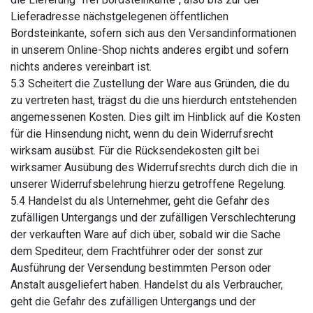
Lieferadresse nächstgelegenen öffentlichen
Bordsteinkante, sofern sich aus den Versandinformationen
in unserem Online-Shop nichts anderes ergibt und sofern
nichts anderes vereinbart ist.
5.3 Scheitert die Zustellung der Ware aus Gründen, die du
zu vertreten hast, trägst du die uns hierdurch entstehenden
angemessenen Kosten. Dies gilt im Hinblick auf die Kosten
für die Hinsendung nicht, wenn du dein Widerrufsrecht
wirksam ausübst. Für die Rücksendekosten gilt bei
wirksamer Ausübung des Widerrufsrechts durch dich die in
unserer Widerrufsbelehrung hierzu getroffene Regelung.
5.4 Handelst du als Unternehmer, geht die Gefahr des
zufälligen Untergangs und der zufälligen Verschlechterung
der verkauften Ware auf dich über, sobald wir die Sache
dem Spediteur, dem Frachtführer oder der sonst zur
Ausführung der Versendung bestimmten Person oder
Anstalt ausgeliefert haben. Handelst du als Verbraucher,
geht die Gefahr des zufälligen Untergangs und der