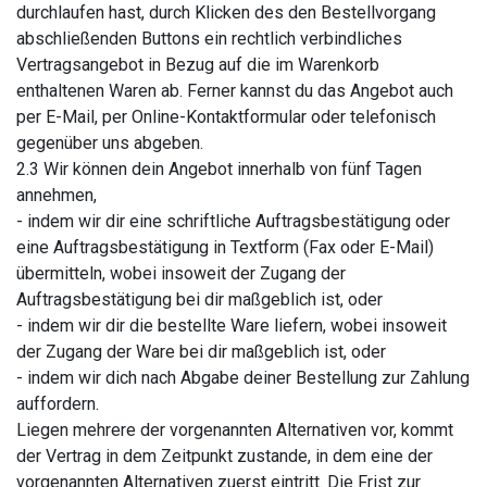
durchlaufen hast, durch Klicken des den Bestellvorgang
abschließenden Buttons ein rechtlich verbindliches
Vertragsangebot in Bezug auf die im Warenkorb
enthaltenen Waren ab. Ferner kannst du das Angebot auch
per E-Mail, per Online-Kontaktformular oder telefonisch
gegenüber uns abgeben.
2.3 Wir können dein Angebot innerhalb von fünf Tagen
annehmen,
- indem wir dir eine schriftliche Auftragsbestätigung oder
eine Auftragsbestätigung in Textform (Fax oder E-Mail)
übermitteln, wobei insoweit der Zugang der
Auftragsbestätigung bei dir maßgeblich ist, oder
- indem wir dir die bestellte Ware liefern, wobei insoweit
der Zugang der Ware bei dir maßgeblich ist, oder
- indem wir dich nach Abgabe deiner Bestellung zur Zahlung
auffordern.
Liegen mehrere der vorgenannten Alternativen vor, kommt
der Vertrag in dem Zeitpunkt zustande, in dem eine der
vorgenannten Alternativen zuerst eintritt. Die Frist zur