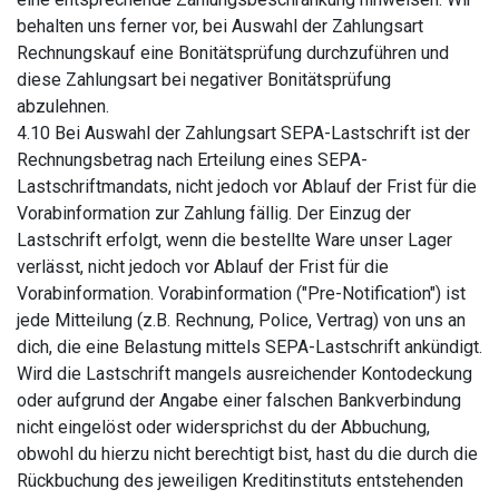
behalten uns ferner vor, bei Auswahl der Zahlungsart
Rechnungskauf eine Bonitätsprüfung durchzuführen und
diese Zahlungsart bei negativer Bonitätsprüfung
abzulehnen.
4.10 Bei Auswahl der Zahlungsart SEPA-Lastschrift ist der
Rechnungsbetrag nach Erteilung eines SEPA-
Lastschriftmandats, nicht jedoch vor Ablauf der Frist für die
Vorabinformation zur Zahlung fällig. Der Einzug der
Lastschrift erfolgt, wenn die bestellte Ware unser Lager
verlässt, nicht jedoch vor Ablauf der Frist für die
Vorabinformation. Vorabinformation ("Pre-Notification") ist
jede Mitteilung (z.B. Rechnung, Police, Vertrag) von uns an
dich, die eine Belastung mittels SEPA-Lastschrift ankündigt.
Wird die Lastschrift mangels ausreichender Kontodeckung
oder aufgrund der Angabe einer falschen Bankverbindung
nicht eingelöst oder widersprichst du der Abbuchung,
obwohl du hierzu nicht berechtigt bist, hast du die durch die
Rückbuchung des jeweiligen Kreditinstituts entstehenden