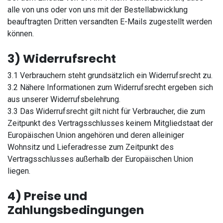
alle von uns oder von uns mit der Bestellabwicklung
beauftragten Dritten versandten E-Mails zugestellt werden
können.
3) Widerrufsrecht
3.1 Verbrauchern steht grundsätzlich ein Widerrufsrecht zu.
3.2 Nähere Informationen zum Widerrufsrecht ergeben sich
aus unserer Widerrufsbelehrung.
3.3 Das Widerrufsrecht gilt nicht für Verbraucher, die zum
Zeitpunkt des Vertragsschlusses keinem Mitgliedstaat der
Europäischen Union angehören und deren alleiniger
Wohnsitz und Lieferadresse zum Zeitpunkt des
Vertragsschlusses außerhalb der Europäischen Union
liegen.
4) Preise und
Zahlungsbedingungen