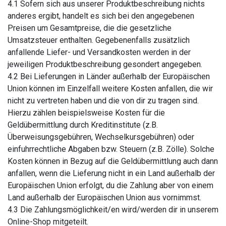
4.1 Sofern sich aus unserer Produktbeschreibung nichts
anderes ergibt, handelt es sich bei den angegebenen
Preisen um Gesamtpreise, die die gesetzliche
Umsatzsteuer enthalten. Gegebenenfalls zusätzlich
anfallende Liefer- und Versandkosten werden in der
jeweiligen Produktbeschreibung gesondert angegeben.
4.2 Bei Lieferungen in Länder außerhalb der Europäischen
Union können im Einzelfall weitere Kosten anfallen, die wir
nicht zu vertreten haben und die von dir zu tragen sind.
Hierzu zählen beispielsweise Kosten für die
Geldübermittlung durch Kreditinstitute (z.B.
Überweisungsgebühren, Wechselkursgebühren) oder
einfuhrrechtliche Abgaben bzw. Steuern (z.B. Zölle). Solche
Kosten können in Bezug auf die Geldübermittlung auch dann
anfallen, wenn die Lieferung nicht in ein Land außerhalb der
Europäischen Union erfolgt, du die Zahlung aber von einem
Land außerhalb der Europäischen Union aus vornimmst.
4.3 Die Zahlungsmöglichkeit/en wird/werden dir in unserem
Online-Shop mitgeteilt.