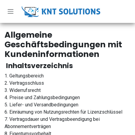
Zum Inhalt springen
Allgemeine
Geschäftsbedingungen mit
Kundeninformationen
Inhaltsverzeichnis
1. Geltungsbereich
2. Vertragsschluss
3. Widerrufsrecht
4. Preise und Zahlungsbedingungen
5. Liefer- und Versandbedingungen
6. Einräumung von Nutzungsrechten für Lizenzschlüssel
7. Vertragsdauer und Vertragsbeendigung bei
Abonnementverträgen
8. Eigentumsvorbehalt