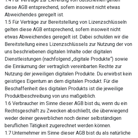
diese AGB entsprechend, sofern insoweit nicht etwas
Abweichendes geregelt ist.
1.5 Für Verträge zur Bereitstellung von Lizenzschlüsseln
gelten diese AGB entsprechend, sofern insoweit nicht
etwas Abweichendes geregelt ist. Dabei schulden wir die
Bereitstellung eines Lizenzschlüssels zur Nutzung der von
uns beschriebenen digitalen Inhalte oder digitalen
Dienstleistungen (nachfolgend „digitale Produkte“) sowie
die Einräumung der vertraglich vereinbarten Rechte zur
Nutzung der jeweiligen digitalen Produkte. Du erwirbst kein
geistiges Eigentum an dem digitalen Produkt. Für die
Beschaffenheit des digitalen Produkts ist die jeweilige
Produktbeschreibung von uns maßgeblich.
1.6 Verbraucher im Sinne dieser AGB bist du, wenn du ein
Rechtsgeschäft zu Zwecken abschließt, die überwiegend
weder deiner gewerblichen noch deiner selbständigen
beruflichen Tätigkeit zugerechnet werden können.
1.7 Unternehmer im Sinne dieser AGB bist du als natürliche