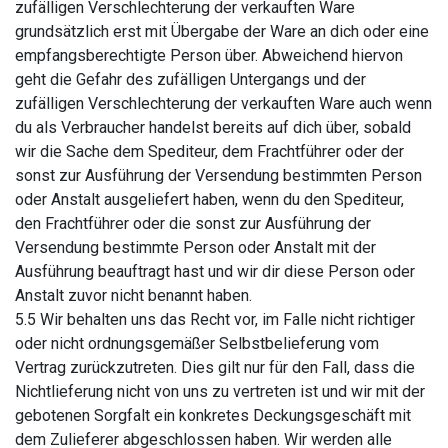
zufälligen Verschlechterung der verkauften Ware
grundsätzlich erst mit Übergabe der Ware an dich oder eine
empfangsberechtigte Person über. Abweichend hiervon
geht die Gefahr des zufälligen Untergangs und der
zufälligen Verschlechterung der verkauften Ware auch wenn
du als Verbraucher handelst bereits auf dich über, sobald
wir die Sache dem Spediteur, dem Frachtführer oder der
sonst zur Ausführung der Versendung bestimmten Person
oder Anstalt ausgeliefert haben, wenn du den Spediteur,
den Frachtführer oder die sonst zur Ausführung der
Versendung bestimmte Person oder Anstalt mit der
Ausführung beauftragt hast und wir dir diese Person oder
Anstalt zuvor nicht benannt haben.
5.5 Wir behalten uns das Recht vor, im Falle nicht richtiger
oder nicht ordnungsgemäßer Selbstbelieferung vom
Vertrag zurückzutreten. Dies gilt nur für den Fall, dass die
Nichtlieferung nicht von uns zu vertreten ist und wir mit der
gebotenen Sorgfalt ein konkretes Deckungsgeschäft mit
dem Zulieferer abgeschlossen haben. Wir werden alle