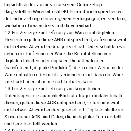
hinsichtlich der von uns in unserem Online-Shop
dargestellten Waren abschließt. Hiermit widersprechen wir
der Einbeziehung deiner eigenen Bedingungen, es sei denn,
wir haben etwas anderes mit dir vereinbart.
1.2 Für Verträge zur Lieferung von Waren mit digitalen
Elementen gelten diese AGB entsprechend, sofern insoweit
nicht etwas Abweichendes geregelt ist. Dabei schulden wir
neben der Lieferung der Ware die Bereitstellung von
digitalen Inhalten oder digitalen Dienstleistungen
(nachfolgend „digitale Produkte“), die in einer Weise in der
Ware enthalten oder mit ihr verbunden sind, dass die Ware
ihre Funktionen ohne sie nicht erfüllen kann.
1.3 Für Verträge zur Lieferung von körperlichen
Datenträgern, die ausschließlich als Träger digitaler Inhalte
dienen, gelten diese AGB entsprechend, sofern insoweit
nicht etwas Abweichendes geregelt ist. Digitale Inhalte im
Sinne dieser AGB sind Daten, die in digitaler Form erstellt
und bereitgestellt werden.
1.4 Für Verträge zur Lieferung von Gutscheinen gelten