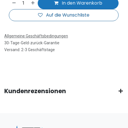
In den Warenkorb
Auf die Wunschliste
Allgemeine Geschäftsbedingungen
30-Tage-Geld-zurück-Garantie
Versand: 2-3 Geschäftstage
Kundenrezensionen