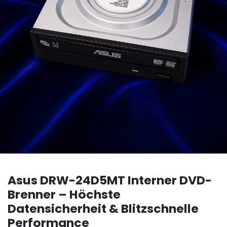
Asus DRW-24D5MT Interner DVD-
Brenner – Höchste
Datensicherheit & Blitzschnelle
Performance