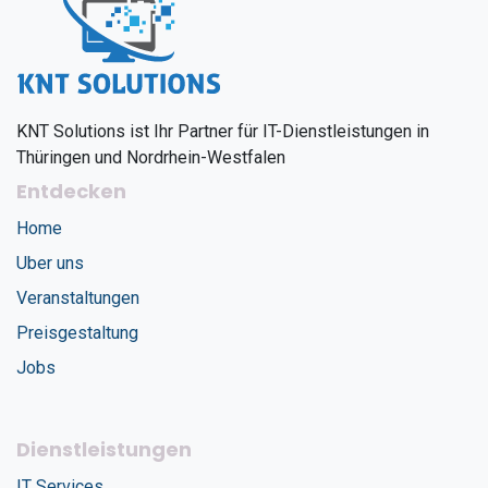
KNT Solutions ist Ihr Partner für IT-Dienstleistungen in
Thüringen und Nordrhein-Westfalen
Entdecken
Home
Uber uns
Veranstaltungen
Preisgestaltung
Jobs
Dienstleistungen
IT Services