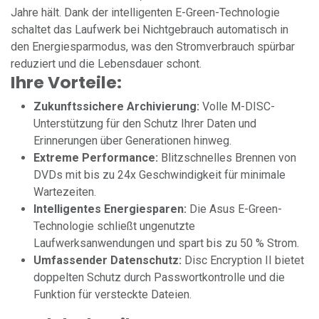
Jahre hält. Dank der intelligenten E-Green-Technologie
schaltet das Laufwerk bei Nichtgebrauch automatisch in
den Energiesparmodus, was den Stromverbrauch spürbar
reduziert und die Lebensdauer schont.
Ihre Vorteile:
Zukunftssichere Archivierung:
Volle M-DISC-
Unterstützung für den Schutz Ihrer Daten und
Erinnerungen über Generationen hinweg.
Extreme Performance:
Blitzschnelles Brennen von
DVDs mit bis zu 24x Geschwindigkeit für minimale
Wartezeiten.
Intelligentes Energiesparen:
Die Asus E-Green-
Technologie schließt ungenutzte
Laufwerksanwendungen und spart bis zu 50 % Strom.
Umfassender Datenschutz:
Disc Encryption II bietet
doppelten Schutz durch Passwortkontrolle und die
Funktion für versteckte Dateien.