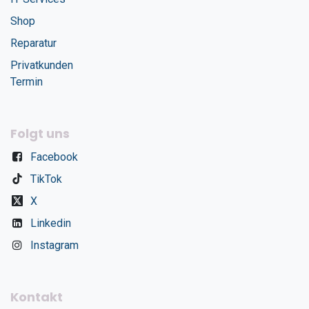
Shop
Reparatur
Privatkunden
Termin
Folgt uns
Facebook
TikTok
X
Linkedin
Instagram
Kontakt