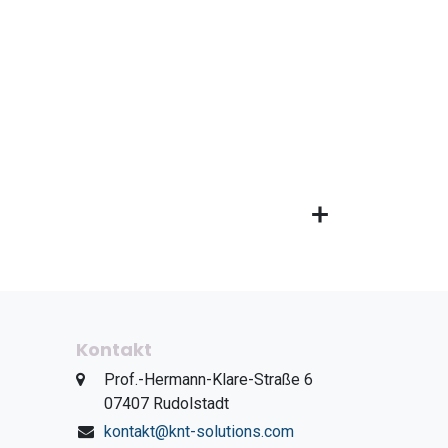
Kontakt
​Prof.-Hermann-Klare-Straße 6
​07407 Rudolstadt
kontakt@knt-solutions.com