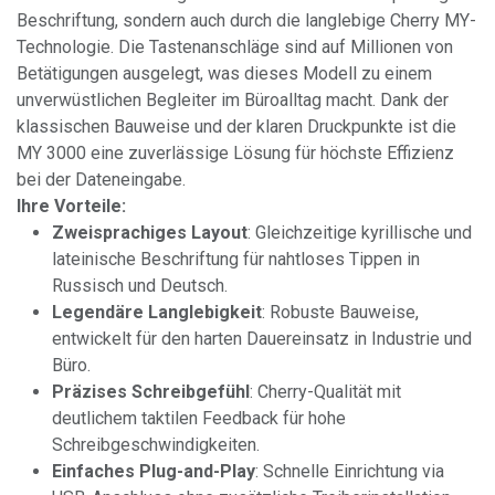
Beschriftung, sondern auch durch die langlebige Cherry MY-
Technologie. Die Tastenanschläge sind auf Millionen von
Betätigungen ausgelegt, was dieses Modell zu einem
unverwüstlichen Begleiter im Büroalltag macht. Dank der
klassischen Bauweise und der klaren Druckpunkte ist die
MY 3000 eine zuverlässige Lösung für höchste Effizienz
bei der Dateneingabe.
Ihre Vorteile:
Zweisprachiges Layout
: Gleichzeitige kyrillische und
lateinische Beschriftung für nahtloses Tippen in
Russisch und Deutsch.
Legendäre Langlebigkeit
: Robuste Bauweise,
entwickelt für den harten Dauereinsatz in Industrie und
Büro.
Präzises Schreibgefühl
: Cherry-Qualität mit
deutlichem taktilen Feedback für hohe
Schreibgeschwindigkeiten.
Einfaches Plug-and-Play
: Schnelle Einrichtung via