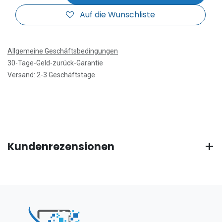
Auf die Wunschliste
Allgemeine Geschäftsbedingungen
30-Tage-Geld-zurück-Garantie
Versand: 2-3 Geschäftstage
Kundenrezensionen