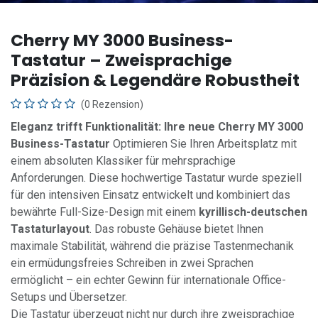
Cherry MY 3000 Business-
Tastatur – Zweisprachige
Präzision & Legendäre Robustheit
(0 Rezension)
Eleganz trifft Funktionalität: Ihre neue Cherry MY 3000
Business-Tastatur
Optimieren Sie Ihren Arbeitsplatz mit
einem absoluten Klassiker für mehrsprachige
Anforderungen. Diese hochwertige Tastatur wurde speziell
für den intensiven Einsatz entwickelt und kombiniert das
bewährte Full-Size-Design mit einem
kyrillisch-deutschen
Tastaturlayout
. Das robuste Gehäuse bietet Ihnen
maximale Stabilität, während die präzise Tastenmechanik
ein ermüdungsfreies Schreiben in zwei Sprachen
ermöglicht – ein echter Gewinn für internationale Office-
Setups und Übersetzer.
Die Tastatur überzeugt nicht nur durch ihre zweisprachige