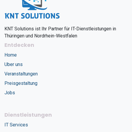
KNT Solutions ist Ihr Partner für IT-Dienstleistungen in
Thüringen und Nordrhein-Westfalen
Entdecken
Home
Uber uns
Veranstaltungen
Preisgestaltung
Jobs
Dienstleistungen
IT Services