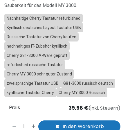
Sauberkeit für das Modell MY 3000.
Nachhaltige Cherry Tastatur refurbished
Kyrillisch deutsches Layout Tastatur USB
Russische Tastatur von Cherry kaufen
nachhaltiges IT-Zubehör kyrillisch
Cherry G81-3000 A-Ware geprüft
refurbished russische Tastatur
Cherry MY 3000 sehr guter Zustand
zweisprachige Tastatur USB
G81-3000 russisch deutsch
kyrillische Tastatur Cherry
Cherry MY 3000 Russisch
39,98
€
(inkl. Steuern)
Preis
In den Warenkorb