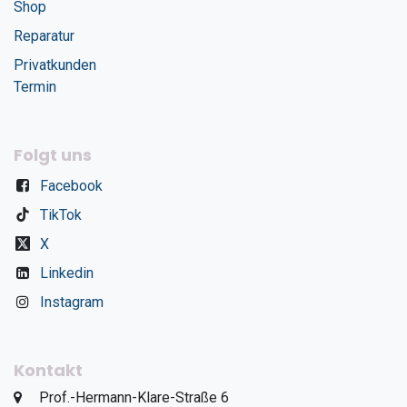
Shop
Reparatur
Privatkunden
Termin
Folgt uns
Facebook
TikTok
X
Linkedin
Instagram
Kontakt
​Prof.-Hermann-Klare-Straße 6