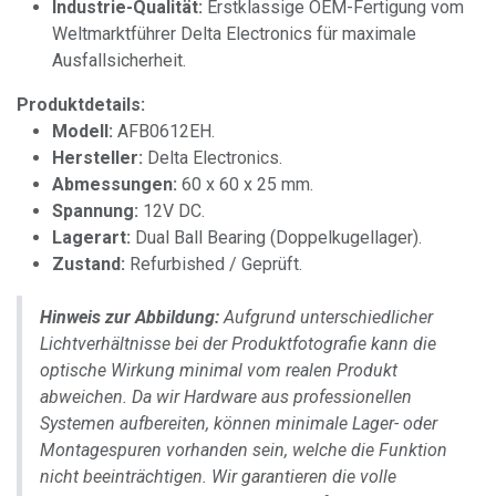
Industrie-Qualität:
Erstklassige OEM-Fertigung vom
Weltmarktführer Delta Electronics für maximale
Ausfallsicherheit.
Produktdetails:
Modell:
AFB0612EH.
Hersteller:
Delta Electronics.
Abmessungen:
60 x 60 x 25 mm.
Spannung:
12V DC.
Lagerart:
Dual Ball Bearing (Doppelkugellager).
Zustand:
Refurbished / Geprüft.
Hinweis zur Abbildung:
Aufgrund unterschiedlicher
Lichtverhältnisse bei der Produktfotografie kann die
optische Wirkung minimal vom realen Produkt
abweichen. Da wir Hardware aus professionellen
Systemen aufbereiten, können minimale Lager- oder
Montagespuren vorhanden sein, welche die Funktion
nicht beeinträchtigen. Wir garantieren die volle