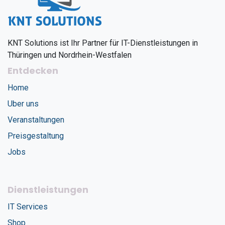
KNT Solutions ist Ihr Partner für IT-Dienstleistungen in
Thüringen und Nordrhein-Westfalen
Entdecken
Home
Uber uns
Veranstaltungen
Preisgestaltung
Jobs
Dienstleistungen
IT Services
Shop