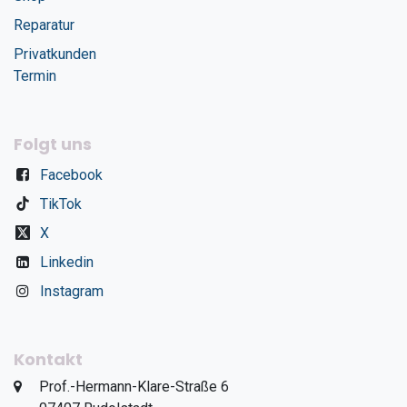
Reparatur
Privatkunden
Termin
Folgt uns
Facebook
TikTok
X
Linkedin
Instagram
Kontakt
​Prof.-Hermann-Klare-Straße 6