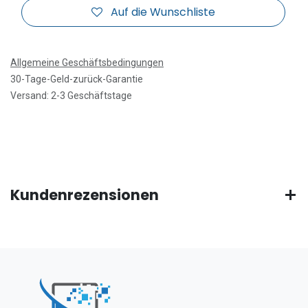
Auf die Wunschliste
Allgemeine Geschäftsbedingungen
30-Tage-Geld-zurück-Garantie
Versand: 2-3 Geschäftstage
Kundenrezensionen