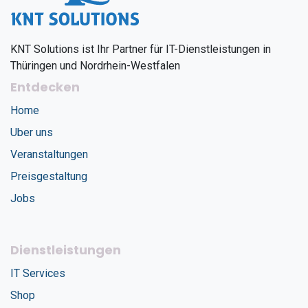
KNT Solutions ist Ihr Partner für IT-Dienstleistungen in
Thüringen und Nordrhein-Westfalen
Entdecken
Home
Uber uns
Veranstaltungen
Preisgestaltung
Jobs
Dienstleistungen
IT Services
Shop