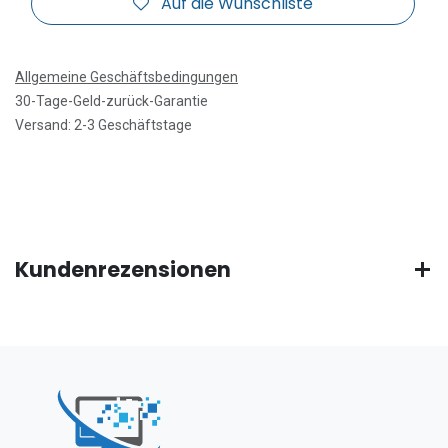
Auf die Wunschliste
Allgemeine Geschäftsbedingungen
30-Tage-Geld-zurück-Garantie
Versand: 2-3 Geschäftstage
Kundenrezensionen