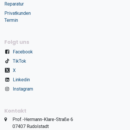
Reparatur
Privatkunden
Termin
Folgt uns
Facebook
TikTok
X
Linkedin
Instagram
Kontakt
​Prof.-Hermann-Klare-Straße 6
​07407 Rudolstadt