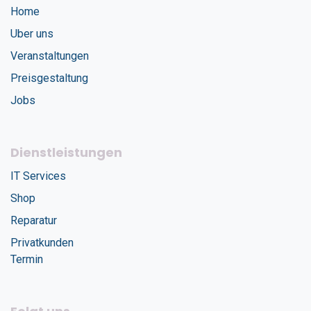
Home
Uber uns
Veranstaltungen
Preisgestaltung
Jobs
Dienstleistungen
IT Services
Shop
Reparatur
Privatkunden
Termin