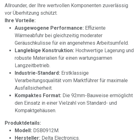
Allrounder, der Ihre wertvollen Komponenten zuverlässig
vor Überhitzung schützt.
Ihre Vorteile:
Ausgewogene Performance:
Effiziente
Wärmeabfuhr bei gleichzeitig moderater
Geräuschkulisse für ein angenehmes Arbeitsumfeld.
Langlebige Konstruktion:
Hochwertige Lagerung und
robuste Materialien für einen wartungsarmen
Langzeitbetrieb.
Industrie-Standard:
Erstklassige
Verarbeitungsqualität vom Marktführer für maximale
Ausfallsicherheit.
Kompaktes Format:
Die 92mm-Bauweise ermöglicht
den Einsatz in einer Vielzahl von Standard- und
Kompaktgehäusen.
Produktdetails:
Modell:
DSB0912M.
Hersteller:
Delta Electronics.