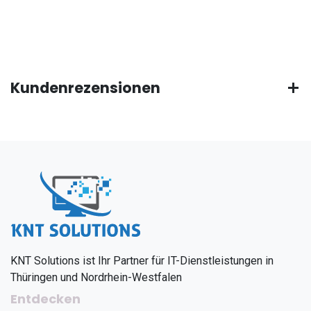
Kundenrezensionen
KNT Solutions ist Ihr Partner für IT-Dienstleistungen in
Thüringen und Nordrhein-Westfalen
Entdecken