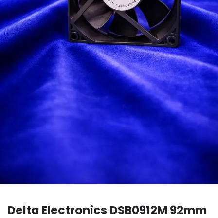
Delta Electronics DSB0912M 92mm