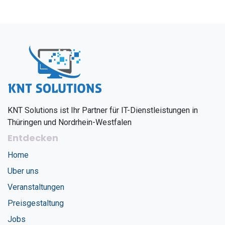
KNT Solutions ist Ihr Partner für IT-Dienstleistungen in
Thüringen und Nordrhein-Westfalen
Entdecken
Home
Uber uns
Veranstaltungen
Preisgestaltung
Jobs