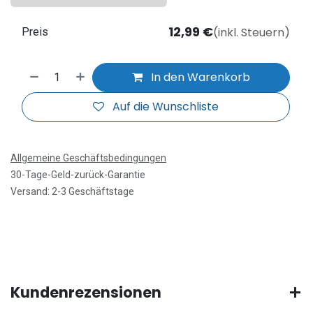
12,99
€
(inkl. Steuern)
Preis
In den Warenkorb
Auf die Wunschliste
Allgemeine Geschäftsbedingungen
30-Tage-Geld-zurück-Garantie
Versand: 2-3 Geschäftstage
Kundenrezensionen