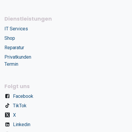
Dienstleistungen
IT Services
Shop
Reparatur
Privatkunden
Termin
Folgt uns
Facebook
TikTok
X
Linkedin