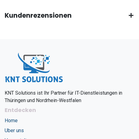
Kundenrezensionen
KNT Solutions ist Ihr Partner für IT-Dienstleistungen in
Thüringen und Nordrhein-Westfalen
Entdecken
Home
Uber uns