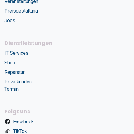
Veranstaltungen
Preisgestaltung
Jobs
Dienstleistungen
IT Services
Shop
Reparatur
Privatkunden
Termin
Folgt uns
Facebook
TikTok