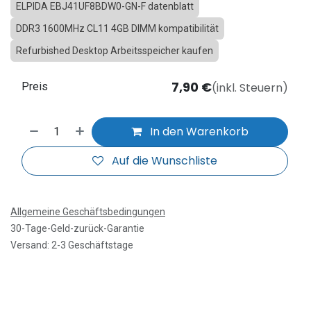
ELPIDA EBJ41UF8BDW0-GN-F datenblatt
DDR3 1600MHz CL11 4GB DIMM kompatibilität
Refurbished Desktop Arbeitsspeicher kaufen
7,90
€
(inkl. Steuern)
Preis
In den Warenkorb
Auf die Wunschliste
Allgemeine Geschäftsbedingungen
30-Tage-Geld-zurück-Garantie
Versand: 2-3 Geschäftstage