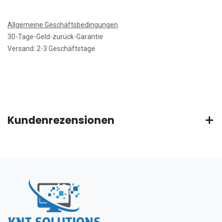
Allgemeine Geschäftsbedingungen
30-Tage-Geld-zurück-Garantie
Versand: 2-3 Geschäftstage
Kundenrezensionen