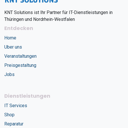
KNT Solutions ist Ihr Partner für IT-Dienstleistungen in
Thüringen und Nordrhein-Westfalen
Entdecken
Home
Uber uns
Veranstaltungen
Preisgestaltung
Jobs
Dienstleistungen
IT Services
Shop
Reparatur