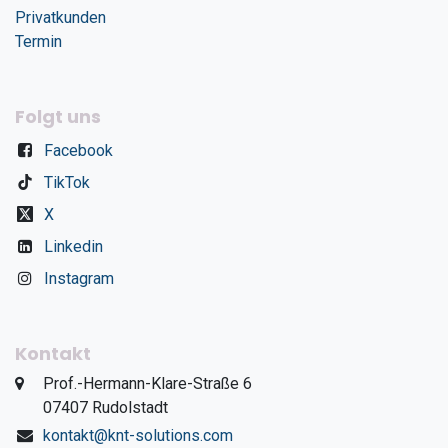
Privatkunden
Termin
Folgt uns
Facebook
TikTok
X
Linkedin
Instagram
Kontakt
​Prof.-Hermann-Klare-Straße 6
​07407 Rudolstadt
kontakt@knt-solutions.com