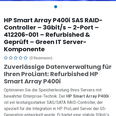
HP Smart Array P400i SAS RAID-
Controller – 3Gbit/s – 2-Port –
412206-001 – Refurbished &
Geprüft – Green IT Server-
Komponente
(0 Rezension)
Zuverlässige Datenverwaltung für
Ihren ProLiant: Refurbished HP
Smart Array P400i
Optimieren Sie die Speicherleistung Ihres Servers mit
bewährter Enterprise-Technik. Der
HP Smart Array P400i
ist ein leistungsstarker SAS/SATA RAID-Controller, der
speziell für die Integration in HP ProLiant Server der G5-
Generation entwickelt wurde. Er bietet eine stabile 3Gbit/s