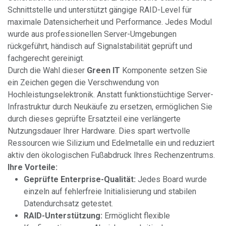
Schnittstelle und unterstützt gängige RAID-Level für
maximale Datensicherheit und Performance. Jedes Modul
wurde aus professionellen Server-Umgebungen
rückgeführt, händisch auf Signalstabilität geprüft und
fachgerecht gereinigt.
Durch die Wahl dieser
Green IT
Komponente setzen Sie
ein Zeichen gegen die Verschwendung von
Hochleistungselektronik. Anstatt funktionstüchtige Server-
Infrastruktur durch Neukäufe zu ersetzen, ermöglichen Sie
durch dieses geprüfte Ersatzteil eine verlängerte
Nutzungsdauer Ihrer Hardware. Dies spart wertvolle
Ressourcen wie Silizium und Edelmetalle ein und reduziert
aktiv den ökologischen Fußabdruck Ihres Rechenzentrums.
Ihre Vorteile:
Geprüfte Enterprise-Qualität:
Jedes Board wurde
einzeln auf fehlerfreie Initialisierung und stabilen
Datendurchsatz getestet.
RAID-Unterstützung:
Ermöglicht flexible