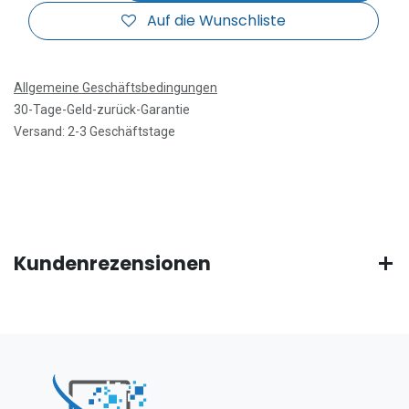
Auf die Wunschliste
Allgemeine Geschäftsbedingungen
30-Tage-Geld-zurück-Garantie
Versand: 2-3 Geschäftstage
Kundenrezensionen