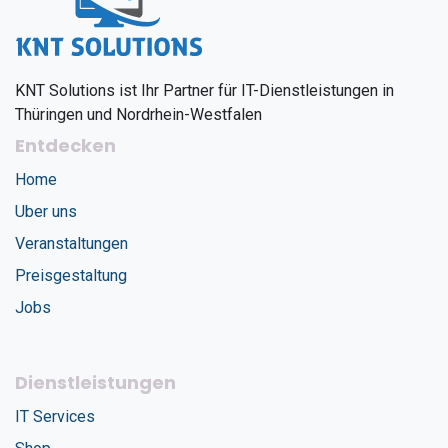
KNT Solutions ist Ihr Partner für IT-Dienstleistungen in
Thüringen und Nordrhein-Westfalen
Entdecken
Home
Uber uns
Veranstaltungen
Preisgestaltung
Jobs
Dienstleistungen
IT Services