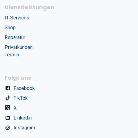
Dienstleistungen
IT Services
Shop
Reparatur
Privatkunden
Termin
Folgt uns
Facebook
TikTok
X
Linkedin
Instagram