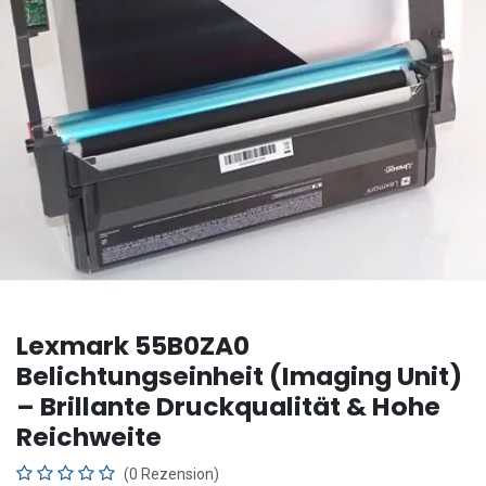
Lexmark 55B0ZA0
Belichtungseinheit (Imaging Unit)
– Brillante Druckqualität & Hohe
Reichweite
(0 Rezension)