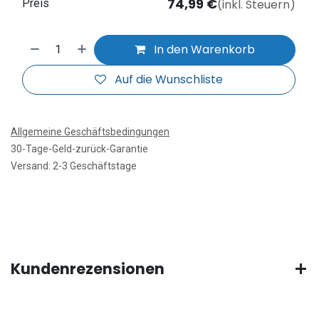
74,99
€
(inkl. Steuern)
Preis
In den Warenkorb
Auf die Wunschliste
Allgemeine Geschäftsbedingungen
30-Tage-Geld-zurück-Garantie
Versand: 2-3 Geschäftstage
Kundenrezensionen