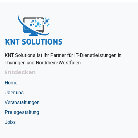
KNT Solutions ist Ihr Partner für IT-Dienstleistungen in
Thüringen und Nordrhein-Westfalen
Entdecken
Home
Uber uns
Veranstaltungen
Preisgestaltung
Jobs