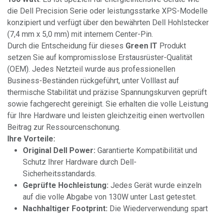
die Dell Precision Serie oder leistungsstarke XPS-Modelle
konzipiert und verfügt über den bewährten Dell Hohlstecker
(7,4 mm x 5,0 mm) mit internem Center-Pin.
Durch die Entscheidung für dieses
Green IT
Produkt
setzen Sie auf kompromisslose Erstausrüster-Qualität
(OEM). Jedes Netzteil wurde aus professionellen
Business-Beständen rückgeführt, unter Volllast auf
thermische Stabilität und präzise Spannungskurven geprüft
sowie fachgerecht gereinigt. Sie erhalten die volle Leistung
für Ihre Hardware und leisten gleichzeitig einen wertvollen
Beitrag zur Ressourcenschonung.
Ihre Vorteile:
Original Dell Power:
Garantierte Kompatibilität und
Schutz Ihrer Hardware durch Dell-
Sicherheitsstandards.
Geprüfte Hochleistung:
Jedes Gerät wurde einzeln
auf die volle Abgabe von 130W unter Last getestet.
Nachhaltiger Footprint:
Die Wiederverwendung spart