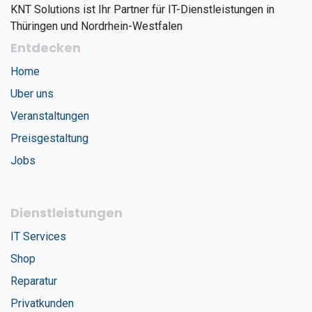
KNT Solutions ist Ihr Partner für IT-Dienstleistungen in
Thüringen und Nordrhein-Westfalen
Entdecken
Home
Uber uns
Veranstaltungen
Preisgestaltung
Jobs
Dienstleistungen
IT Services
Shop
Reparatur
Privatkunden