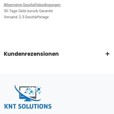
Allgemeine Geschäftsbedingungen
30-Tage-Geld-zurück-Garantie
Versand: 2-3 Geschäftstage
Kundenrezensionen