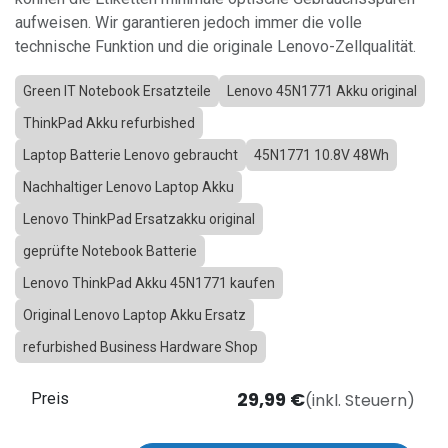
aufweisen. Wir garantieren jedoch immer die volle
technische Funktion und die originale Lenovo-Zellqualität.
Green IT Notebook Ersatzteile
Lenovo 45N1771 Akku original
ThinkPad Akku refurbished
Laptop Batterie Lenovo gebraucht
45N1771 10.8V 48Wh
Nachhaltiger Lenovo Laptop Akku
Lenovo ThinkPad Ersatzakku original
geprüfte Notebook Batterie
Lenovo ThinkPad Akku 45N1771 kaufen
Original Lenovo Laptop Akku Ersatz
refurbished Business Hardware Shop
29,99
€
(inkl. Steuern)
Preis