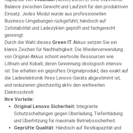
Balance zwischen Gewicht und Laufzeit für den produktiven
Einsatz. Jedes Modul wurde aus professionellen
Business-Umgebungen rückgeführt, händisch auf
Zellstabilität und Ladezyklen geprüft und fachgerecht
gereinigt.
Durch die Wahl dieses
Green IT
Akkus setzen Sie ein
klares Zeichen für Nachhaltigkeit. Die Wiederverwendung
von Original-Akkus schont wertvolle Ressourcen wie
Lithium und Kobalt, deren Gewinnung ökologisch intensiv
ist. Sie erhalten ein geprüftes Originalprodukt, das exakt auf
die Ladeelektronik Ihres Lenovo-Geräts abgestimmt ist,
und reduzieren gleichzeitig aktiv den weltweiten
Elektroschrott.
Ihre Vorteile:
Original Lenovo Sicherheit:
Integrierte
Schutzschaltungen gegen Überladung, Tiefentladung
und Überhitzung für maximale Betriebssicherheit.
Geprüfte Qualität:
Händisch auf Restkapazität und