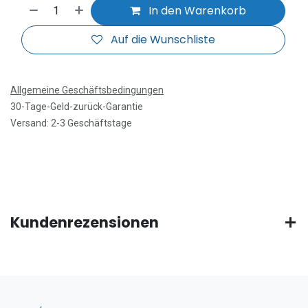
In den Warenkorb
Auf die Wunschliste
Allgemeine Geschäftsbedingungen
30-Tage-Geld-zurück-Garantie
Versand: 2-3 Geschäftstage
Kundenrezensionen