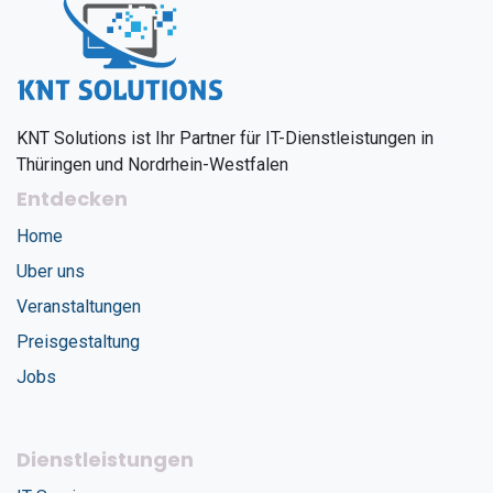
KNT Solutions ist Ihr Partner für IT-Dienstleistungen in
Thüringen und Nordrhein-Westfalen
Entdecken
Home
Uber uns
Veranstaltungen
Preisgestaltung
Jobs
Dienstleistungen