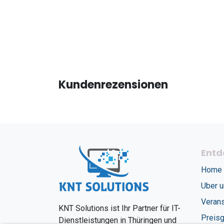
Kundenrezensionen
Entd
Home
Uber 
Verans
KNT Solutions ist Ihr Partner für IT-
Preisg
Dienstleistungen in Thüringen und