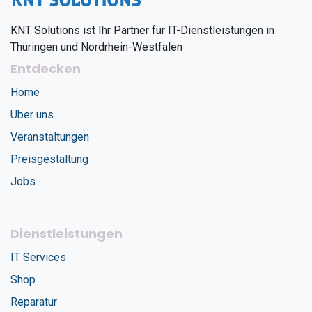
KNT Solutions ist Ihr Partner für IT-Dienstleistungen in
Thüringen und Nordrhein-Westfalen
Entdecken
Home
Uber uns
Veranstaltungen
Preisgestaltung
Jobs
Dienstleistungen
IT Services
Shop
Reparatur