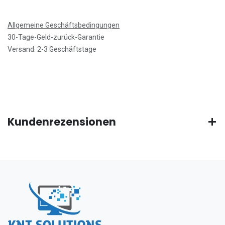
Allgemeine Geschäftsbedingungen
30-Tage-Geld-zurück-Garantie
Versand: 2-3 Geschäftstage
Kundenrezensionen