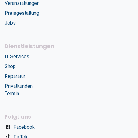
Veranstaltungen
Preisgestaltung
Jobs
Dienstleistungen
IT Services
Shop
Reparatur
Privatkunden
Termin
Folgt uns
Facebook
TikTok