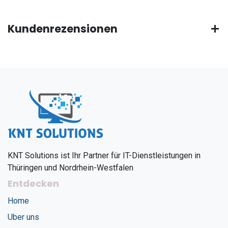
Kundenrezensionen
KNT Solutions ist Ihr Partner für IT-Dienstleistungen in
Thüringen und Nordrhein-Westfalen
Entdecken
Home
Uber uns