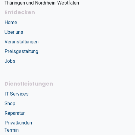
Thüringen und Nordrhein-Westfalen
Entdecken
Home
Uber uns
Veranstaltungen
Preisgestaltung
Jobs
Dienstleistungen
IT Services
Shop
Reparatur
Privatkunden
Termin