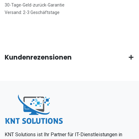
30-Tage-Geld-zurück-Garantie
Versand: 2-3 Geschäftstage
Kundenrezensionen
KNT Solutions ist Ihr Partner für IT-Dienstleistungen in