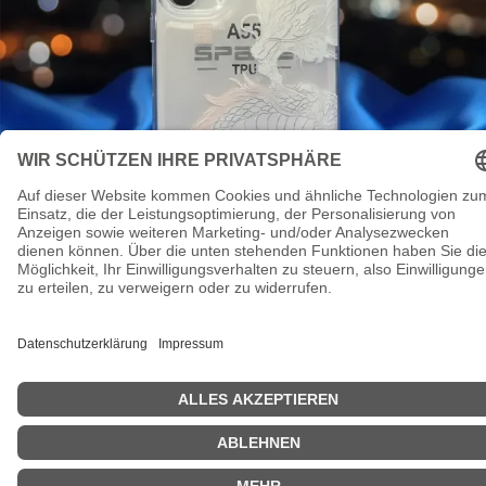
Samsung Galaxy A55 5G