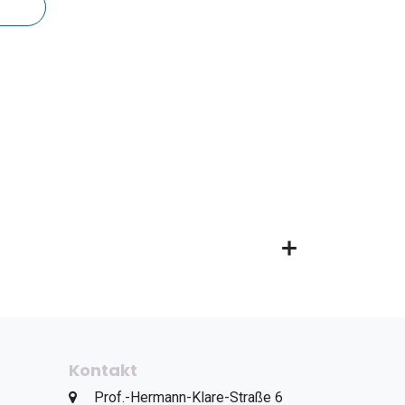
Kontakt
​Prof.-Hermann-Klare-Straße 6