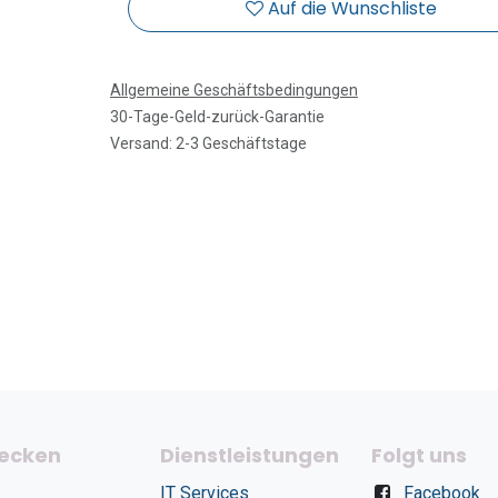
Auf die Wunschliste
Allgemeine Geschäftsbedingungen
30-Tage-Geld-zurück-Garantie
Versand: 2-3 Geschäftstage
ecken
Dienstleistungen
Folgt uns
IT Services
Facebook