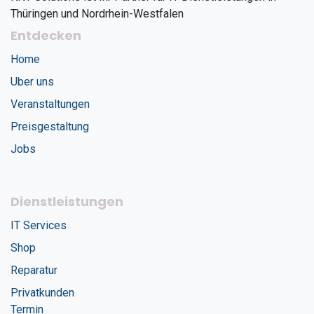
Thüringen und Nordrhein-Westfalen
Entdecken
Home
Uber uns
Veranstaltungen
Preisgestaltung
Jobs
Dienstleistungen
IT Services
Shop
Reparatur
Privatkunden
Termin