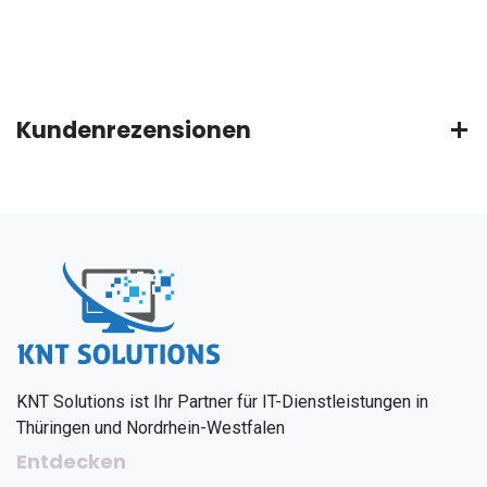
Kundenrezensionen
KNT Solutions ist Ihr Partner für IT-Dienstleistungen in
Thüringen und Nordrhein-Westfalen
Entdecken