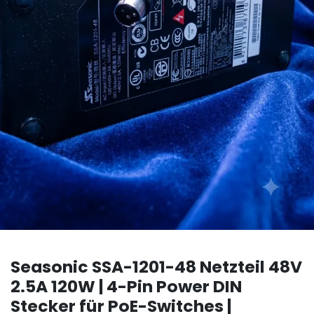
Seasonic SSA-1201-48 Netzteil 48V
2.5A 120W | 4-Pin Power DIN
Stecker für PoE-Switches |