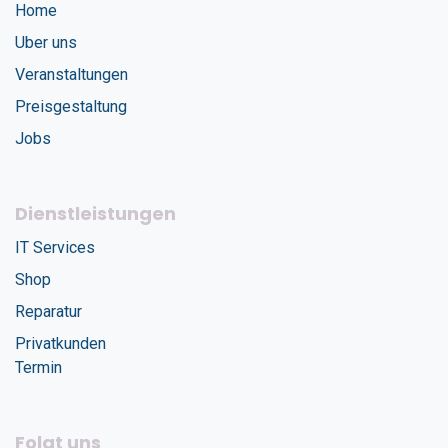
Home
Uber uns
Veranstaltungen
Preisgestaltung
Jobs
Dienstleistungen
IT Services
Shop
Reparatur
Privatkunden
Termin
Folgt uns